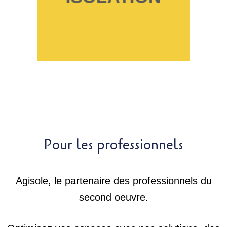
Pour les professionnels
Agisole, le partenaire des professionnels du
second oeuvre.