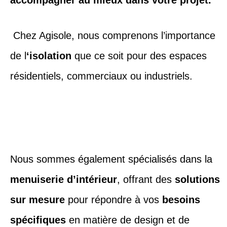
accompagner au mieux dans votre projet.
Chez Agisole, nous comprenons l’importance
de l
‘isolation
que ce soit pour des espaces
résidentiels, commerciaux ou industriels.
Nous sommes également spécialisés dans la
menuiserie d’intérieur
, offrant des
solutions
sur mesure
pour répondre à vos
besoins
spécifiques
en matière de design et de