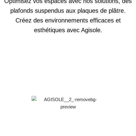
Optimisez vos espaces avec nos solutions, des
plafonds suspendus aux plaques de plâtre.
Créez des environnements efficaces et
esthétiques avec Agisole.