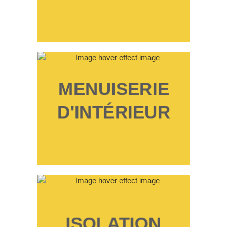
MENUISERIE
D'INTÉRIEUR
ISOLATION