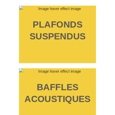
PLAFONDS
SUSPENDUS
BAFFLES
ACOUSTIQUES