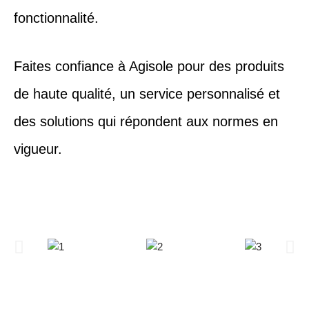
fonctionnalité.
Faites confiance à Agisole pour des produits
de haute qualité, un service personnalisé et
des solutions qui répondent aux normes en
vigueur.