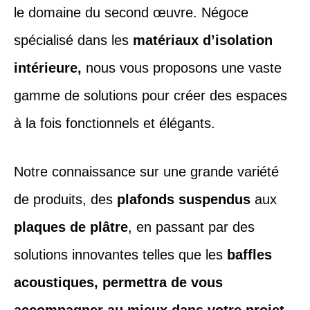
le domaine du second œuvre. Négoce
spécialisé dans les
matériaux d’isolation
intérieure,
nous vous proposons une vaste
gamme de solutions pour créer des espaces
à la fois fonctionnels et élégants.
Notre connaissance sur une grande variété
de produits, des
plafonds suspendus
aux
plaques de plâtre
, en passant par des
solutions innovantes telles que les
baffles
acoustiques, permettra de vous