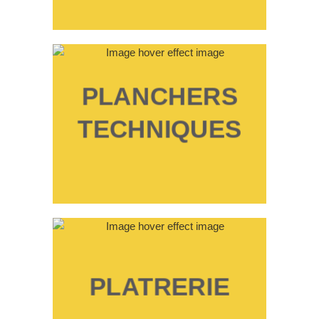
PLANCHERS
TECHNIQUES
PLATRERIE